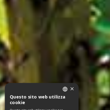
×
Questo sito web utilizza
ITALIAN
cookie
ENGLISH